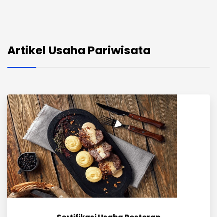
Artikel Usaha Pariwisata