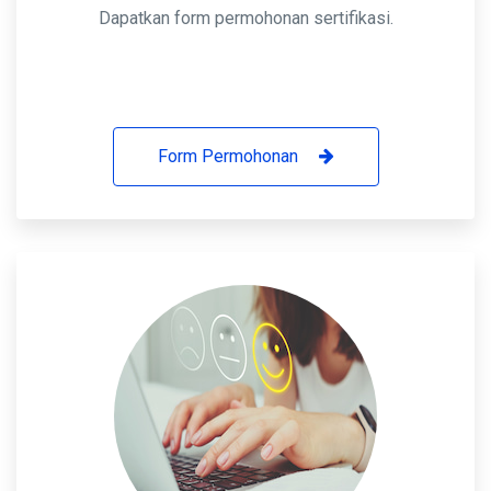
Dapatkan form permohonan sertifikasi.
Form Permohonan