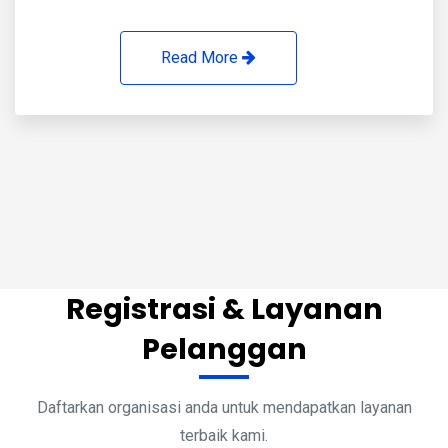
Read More
Registrasi & Layanan
Pelanggan
Daftarkan organisasi anda untuk mendapatkan layanan
terbaik kami.