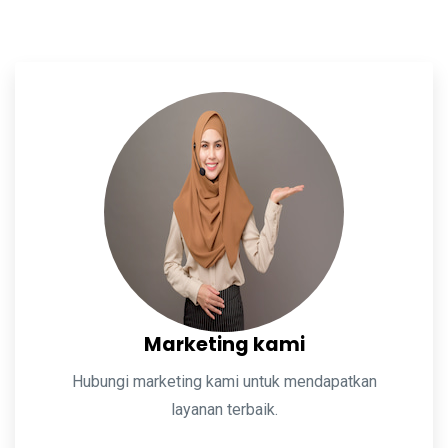
Marketing kami
Hubungi marketing kami untuk mendapatkan
layanan terbaik.