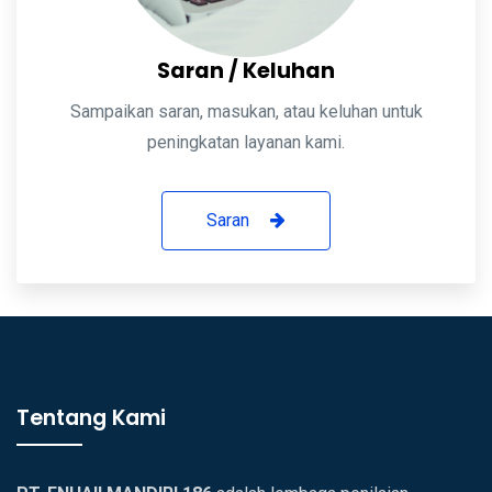
Saran / Keluhan
Sampaikan saran, masukan, atau keluhan untuk
peningkatan layanan kami.
Saran
Tentang Kami