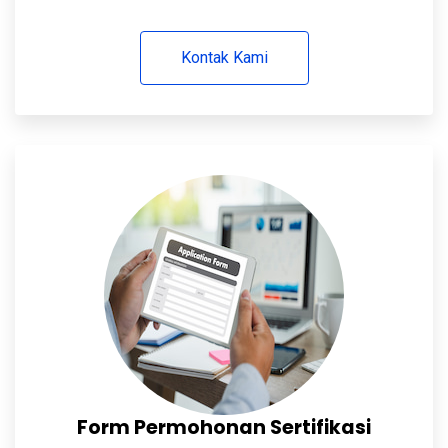
Kontak Kami
Form Permohonan Sertifikasi